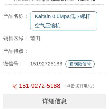
产品名称：
Kaitain 0.5Mpa低压螺杆
空气压缩机
销售区域：
莆田
产品特点：
微信号：
15192725188
复制微信号
151-9272-5188
（点击拨打电话）
详细信息