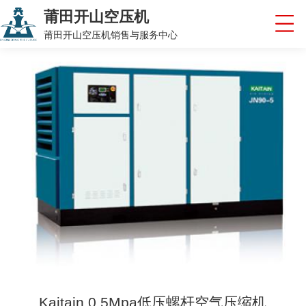
莆田开山空压机
莆田开山空压机销售与服务中心
Kaitain 0.5Mpa低压螺杆空气压缩机